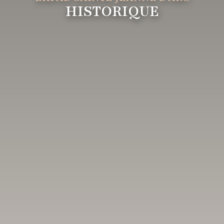
HISTORIQUE